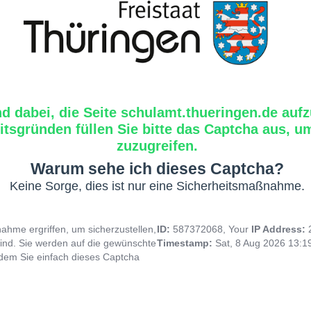
nd dabei, die Seite schulamt.thueringen.de aufz
tsgründen füllen Sie bitte das Captcha aus, um
zuzugreifen.
Warum sehe ich dieses Captcha?
Keine Sorge, dies ist nur eine Sicherheitsmaßnahme.
hme ergriffen, um sicherzustellen,
ID:
587372068, Your
IP Address:
ind. Sie werden auf die gewünschte
Timestamp:
Sat, 8 Aug 2026 13:
indem Sie einfach dieses Captcha